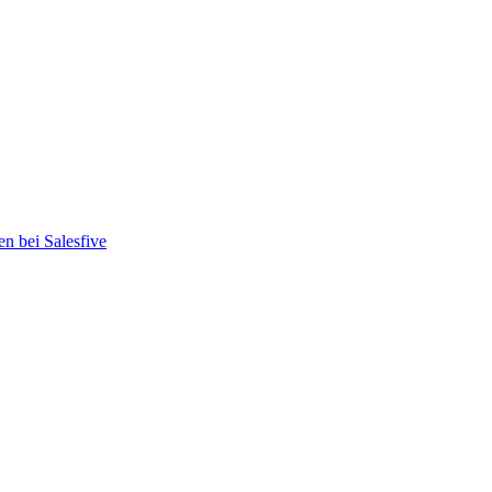
en bei Salesfive