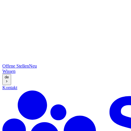
Offene Stellen
Neu
Wissen
de
Kontakt